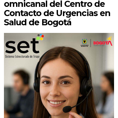
omnicanal del Centro de
Contacto de Urgencias en
Salud de Bogotá