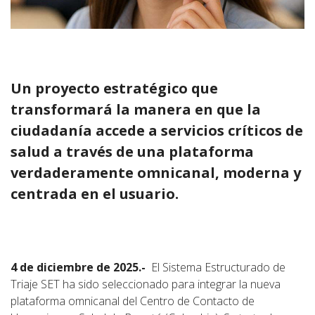
Un proyecto estratégico que
transformará la manera en que la
ciudadanía accede a servicios críticos de
salud a través de una plataforma
verdaderamente omnicanal, moderna y
centrada en el usuario.
4 de diciembre de 2025.-
El Sistema Estructurado de
Triaje SET ha sido seleccionado para integrar la nueva
plataforma omnicanal del Centro de Contacto de