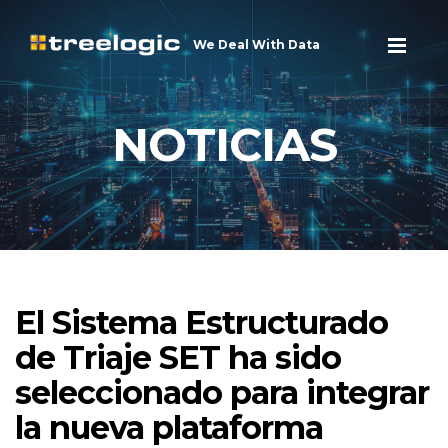
We Deal With Data
NOTICIAS
El Sistema Estructurado
de Triaje SET ha sido
seleccionado para integrar
la nueva plataforma